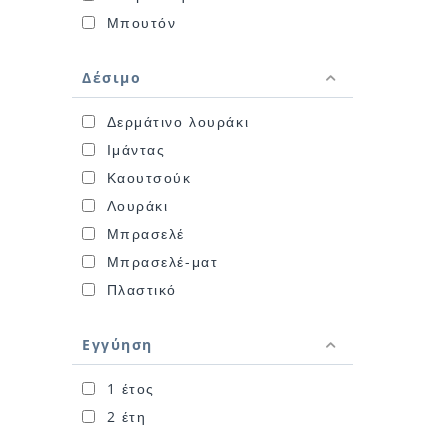
Μπουτόν
Δέσιμο
Δερμάτινο λουράκι
Ιμάντας
Καουτσούκ
Λουράκι
Μπρασελέ
Μπρασελέ-ματ
Πλαστικό
Εγγύηση
1 έτος
2 έτη