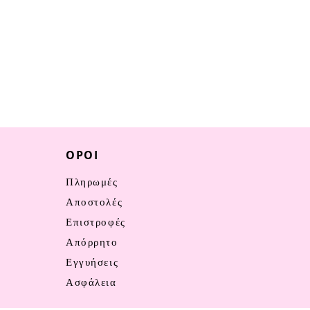
ΌΡΟΙ
Πληρωμές
Αποστολές
Επιστροφές
Απόρρητο
Εγγυήσεις
Ασφάλεια