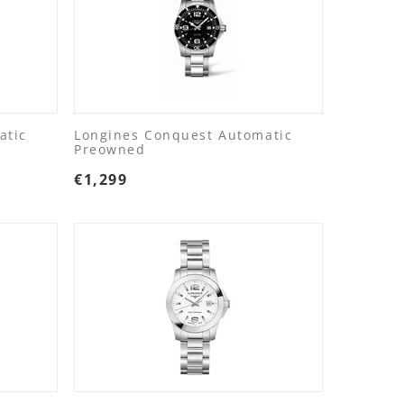
atic
Longines Conquest Automatic
Preowned
€
1,299