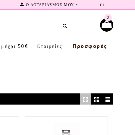
Ο ΛΟΓΑΡΙΑΣΜΟΣ ΜΟΥ
EL
0
μέχρι 50€
Εταιρείες
Προσφορές