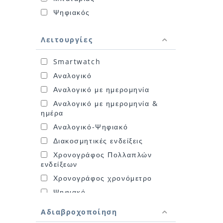
Ψηφιακός
Λειτουργίες
Smartwatch
Αναλογικό
Αναλογικό με ημερομηνία
Αναλογικό με ημερομηνία &
ημέρα
Αναλογικό-Ψηφιακό
Διακοσμητικές ενδείξεις
Χρονογράφος Πολλαπλών
ενδείξεων
Χρονογράφος χρονόμετρο
Ψηφιακό
Αδιαβροχοποίηση