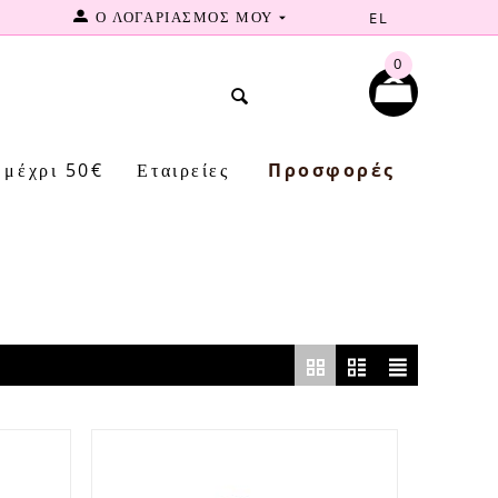
Ο ΛΟΓΑΡΙΑΣΜΟΣ ΜΟΥ
EL
0
μέχρι 50€
Εταιρείες
Προσφορές