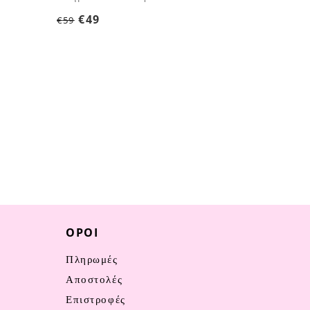
€
49
€
59
ΌΡΟΙ
Πληρωμές
Αποστολές
Επιστροφές