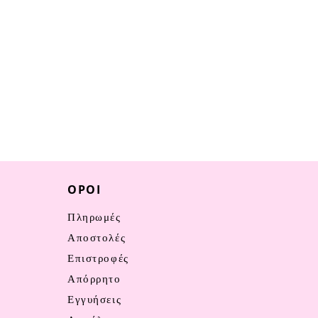
ΌΡΟΙ
Πληρωμές
Αποστολές
Επιστροφές
Απόρρητο
Εγγυήσεις