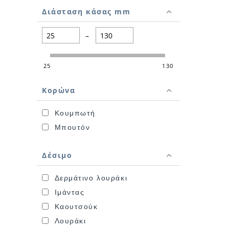
Διάσταση κάσας mm
–
25
130
Κορώνα
Κουμπωτή
Μπουτόν
Δέσιμο
Δερμάτινο λουράκι
Ιμάντας
Καουτσούκ
Λουράκι