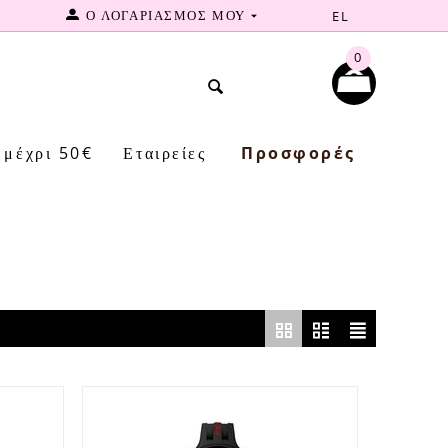
Ο ΛΟΓΑΡΙΑΣΜΟΣ ΜΟΥ
EL
0
μέχρι 50€
Εταιρείες
Προσφορές