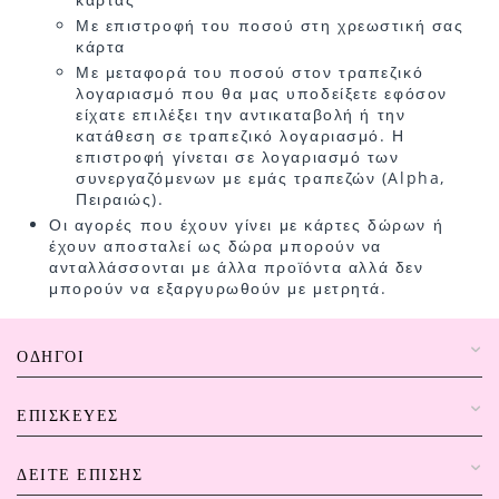
Με επιστροφή του ποσού στη χρεωστική σας
κάρτα
Με μεταφορά του ποσού στον τραπεζικό
λογαριασμό που θα μας υποδείξετε εφόσον
είχατε επιλέξει την αντικαταβολή ή την
κατάθεση σε τραπεζικό λογαριασμό. Η
επιστροφή γίνεται σε λογαριασμό των
συνεργαζόμενων με εμάς τραπεζών (Alpha,
Πειραιώς).
Οι αγορές που έχουν γίνει με κάρτες δώρων ή
έχουν αποσταλεί ως δώρα μπορούν να
ανταλλάσσονται με άλλα προϊόντα αλλά δεν
μπορούν να εξαργυρωθούν με μετρητά.
ΟΔΗΓΟΊ
ΕΠΙΣΚΕΥΈΣ
ΔΕΊΤΕ ΕΠΊΣΗΣ