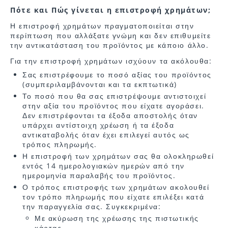
Πότε και Πώς γίνεται η επιστροφή χρημάτων;
Η επιστροφή χρημάτων πραγματοποιείται στην
περίπτωση που αλλάξατε γνώμη και δεν επιθυμείτε
την αντικατάσταση του προϊόντος με κάποιο άλλο.
Για την επιστροφή χρημάτων ισχύουν τα ακόλουθα:
Σας επιστρέφουμε το ποσό αξίας του προϊόντος
(συμπεριλαμβάνονται και τα εκπτωτικά)
Το ποσό που θα σας επιστρέψουμε αντιστοιχεί
στην αξία του προϊόντος που είχατε αγοράσει.
Δεν επιστρέφονται τα έξοδα αποστολής όταν
υπάρχει αντίστοιχη χρέωση ή τα έξοδα
αντικαταβολής όταν έχει επιλεγεί αυτός ως
τρόπος πληρωμής.
Η επιστροφή των χρημάτων σας θα ολοκληρωθεί
εντός 14 ημερολογιακών ημερών από την
ημερομηνία παραλαβής του προϊόντος.
Ο τρόπος επιστροφής των χρημάτων ακολουθεί
τον τρόπο πληρωμής που είχατε επιλέξει κατά
την παραγγελία σας. Συγκεκριμένα:
Με ακύρωση της χρέωσης της πιστωτικής
κάρτας