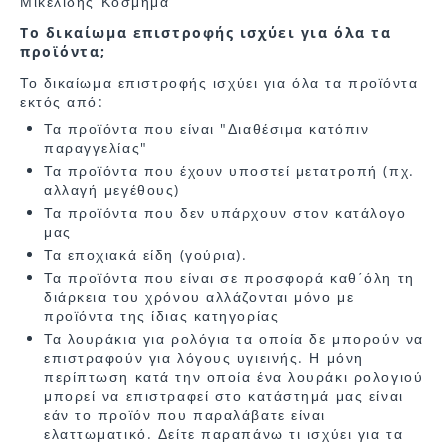
Μικελίδης Κόσμημα
Το δικαίωμα επιστροφής ισχύει για όλα τα
προϊόντα;
Το δικαίωμα επιστροφής ισχύει για όλα τα προϊόντα
εκτός από:
Τα προϊόντα που είναι "Διαθέσιμα κατόπιν
παραγγελίας"
Τα προϊόντα που έχουν υποστεί μετατροπή (πχ.
αλλαγή μεγέθους)
Τα προϊόντα που δεν υπάρχουν στον κατάλογο
μας
Τα εποχιακά είδη (γούρια).
Τα προϊόντα που είναι σε προσφορά καθ΄όλη τη
διάρκεια του χρόνου αλλάζονται μόνο με
προϊόντα της ίδιας κατηγορίας
Τα λουράκια για ρολόγια τα οποία δε μπορούν να
επιστραφούν για λόγους υγιεινής. Η μόνη
περίπτωση κατά την οποία ένα λουράκι ρολογιού
μπορεί να επιστραφεί στο κατάστημά μας είναι
εάν το προϊόν που παραλάβατε είναι
ελαττωματικό. Δείτε παραπάνω τι ισχύει για τα