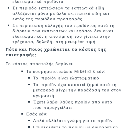
ελαττωματικά προϊόντα
Σε περίοδο εκπτώσεων τα εκπτωτικά είδη
αλλάζονται μόνο με άλλα εκπτωτικά είδη και
εντός της περιόδου προσφοράς
Σε περίπτωση αλλαγής του προϊόντος κατά τη
διάρκεια των εκπτώσεων και εφόσον δεν είναι
ελαττωματικό, η αποτίμησή του γίνεται στην
τρέχουσα, δηλαδή, στη μειωμένη τιμή
Πότε και Ποιος χρεώνεται το κόστος της
επιστροφής;
Το κόστος αποστολής βαρύνει:
Το κοσμηματοπωλείο Mikelidis εάν:
Το προϊόν είναι ελαττωματικό
Το προϊόν έχει υποστεί ζημιά κατά τη
μεταφορά μέχρι την παράδοσή του στον
αγοραστή
Έχετε λάβει λάθος προϊόν από αυτό
που παραγγείλατε
Εσάς εάν:
Απλά αλλάξατε γνώμη για το προϊόν
Επιστρέψετε το προϊόν με διαφορετική