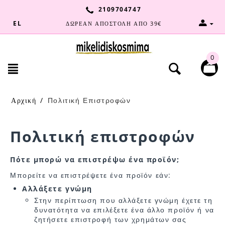
2109704747
EL
ΔΩΡΕΑΝ ΑΠΟΣΤΟΛΗ ΑΠΟ 39€
0
Αρχική
/
Πολιτική Επιστροφών
Πολιτική επιστροφών
Πότε μπορώ να επιστρέψω ένα προϊόν;
Μπορείτε να επιστρέψετε ένα προϊόν εάν:
Αλλάξετε γνώμη
Στην περίπτωση που αλλάξετε γνώμη έχετε τη
δυνατότητα να επιλέξετε ένα άλλο προϊόν ή να
ζητήσετε επιστροφή των χρημάτων σας