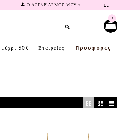
Ο ΛΟΓΑΡΙΑΣΜΟΣ ΜΟΥ
EL
0
μέχρι 50€
Εταιρείες
Προσφορές