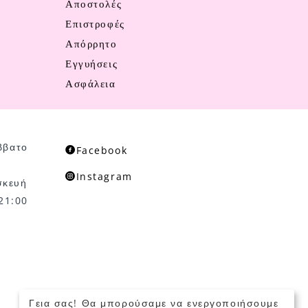
Αποστολές
Επιστροφές
Απόρρητο
Εγγυήσεις
Ασφάλεια
ββατο
Facebook
Instagram
σκευή
 21:00
Γεια σας! Θα μπορούσαμε να ενεργοποιήσουμε