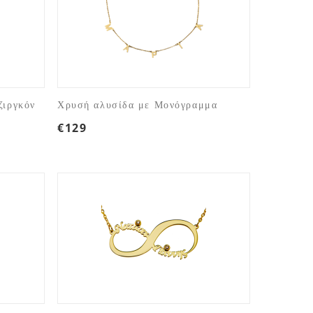
ζιργκόν
Χρυσή αλυσίδα με Μονόγραμμα
€
129