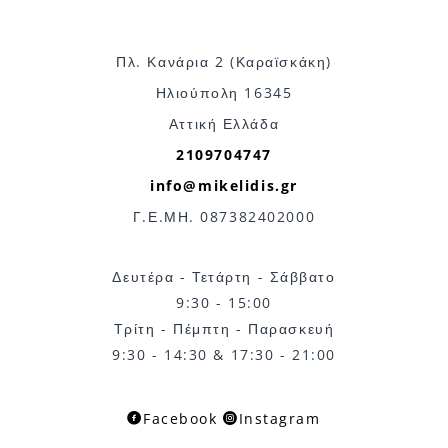
Πλ. Κανάρια 2 (Καραϊσκάκη)
Ηλιούπολη 16345
Αττική Ελλάδα
2109704747
info@mikelidis.gr
Γ.Ε.ΜΗ. 087382402000
Δευτέρα - Τετάρτη - Σάββατο
9:30 - 15:00
Τρίτη - Πέμπτη - Παρασκευή
9:30 - 14:30 & 17:30 - 21:00
Facebook
Instagram