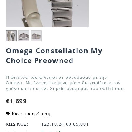
Omega Constellation My
Choice Preowned
Η φινέτσα του φίλντισι σε συνδυασμό με την
Omega. Με ένα αντικείμενο μόνο διαχειρίζεστε τον
χρόνο και το στυλ. Σημείο αναφοράς του outfit σας.
€
1,699
Κάνε μια ερώτηση
ΚΩΔΙΚΟΣ:
123.10.24.60.05.001