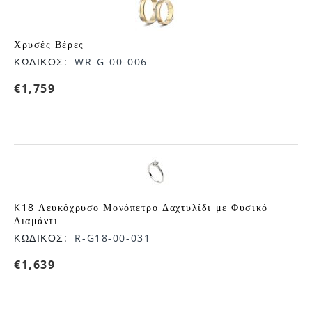
Χρυσές Βέρες
ΚΩΔΙΚΟΣ:
WR-G-00-006
€
1,759
K18 Λευκόχρυσο Μονόπετρο Δαχτυλίδι με Φυσικό
Διαμάντι
ΚΩΔΙΚΟΣ:
R-G18-00-031
€
1,639