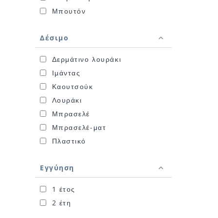
Μπουτόν
Δέσιμο
Δερμάτινο λουράκι
Ιμάντας
Καουτσούκ
Λουράκι
Μπρασελέ
Μπρασελέ-ματ
Πλαστικό
Εγγύηση
1 έτος
2 έτη