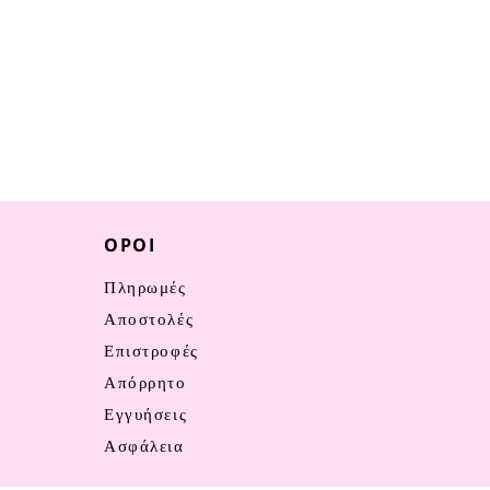
ΌΡΟΙ
Πληρωμές
Αποστολές
Επιστροφές
Απόρρητο
Εγγυήσεις
Ασφάλεια