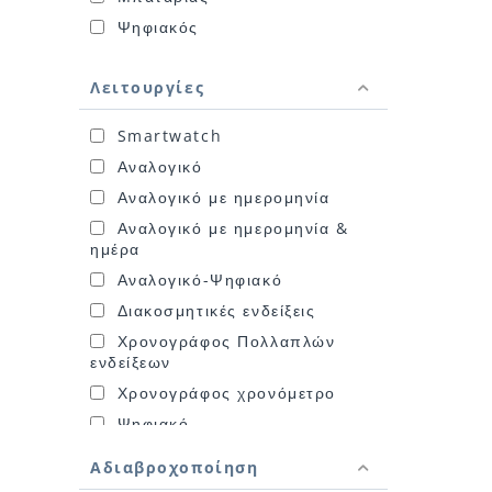
Ψηφιακός
Λειτουργίες
Smartwatch
Αναλογικό
Αναλογικό με ημερομηνία
Αναλογικό με ημερομηνία &
ημέρα
Αναλογικό-Ψηφιακό
Διακοσμητικές ενδείξεις
Χρονογράφος Πολλαπλών
ενδείξεων
Χρονογράφος χρονόμετρο
Ψηφιακό
Αδιαβροχοποίηση