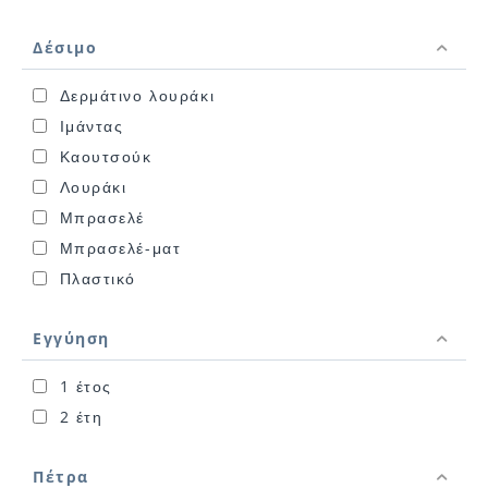
Δέσιμο
Δερμάτινο λουράκι
Ιμάντας
Καουτσούκ
Λουράκι
Μπρασελέ
Μπρασελέ-ματ
Πλαστικό
Εγγύηση
1 έτος
2 έτη
Πέτρα