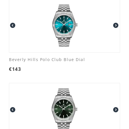
Beverly Hills Polo Club Blue Dial
€
143