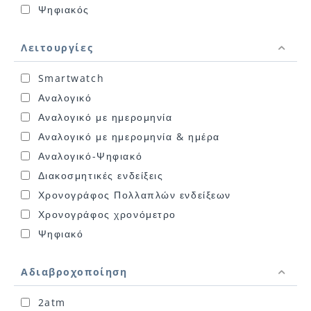
Ψηφιακός
Λειτουργίες
Smartwatch
Αναλογικό
Αναλογικό με ημερομηνία
Αναλογικό με ημερομηνία & ημέρα
Αναλογικό-Ψηφιακό
Διακοσμητικές ενδείξεις
Χρονογράφος Πολλαπλών ενδείξεων
Χρονογράφος χρονόμετρο
Ψηφιακό
Αδιαβροχοποίηση
2atm