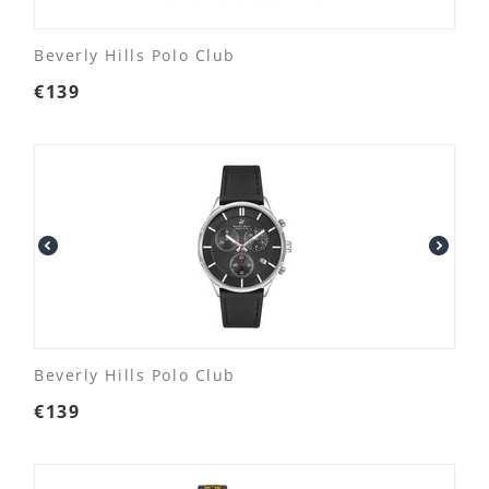
Beverly Hills Polo Club
€
139
Beverly Hills Polo Club
€
139