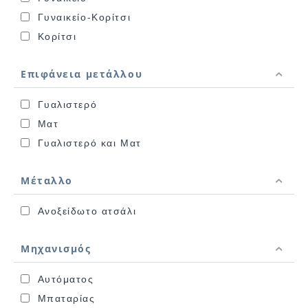
Γυναικείο-Κορίτσι
Κορίτσι
Επιφάνεια μετάλλου
Γυαλιστερό
Ματ
Γυαλιστερό και Ματ
Μέταλλο
Ανοξείδωτο ατσάλι
Μηχανισμός
Αυτόματος
Μπαταρίας