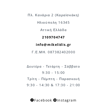
Πλ. Κανάρια 2 (Καραϊσκάκη)
Ηλιούπολη 16345
Αττική Ελλάδα
2109704747
info@mikelidis.gr
Γ.Ε.ΜΗ. 087382402000
Δευτέρα - Τετάρτη - Σάββατο
9:30 - 15:00
Τρίτη - Πέμπτη - Παρασκευή
9:30 - 14:30 & 17:30 - 21:00
Facebook
Instagram