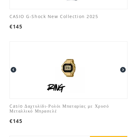
CASIO G-Shock New Collection 2025
€
145
Casio Δαχτυλίδι-Ρολόι Μπαταρίας με Χρυσό
Μεταλλικό Μπρασελέ
€
145